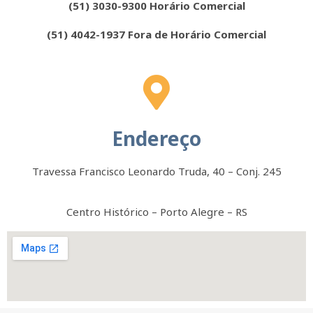
(51) 3030-9300 Horário Comercial
(51) 4042-1937 Fora de Horário Comercial
Endereço
Travessa Francisco Leonardo Truda, 40 – Conj. 245
Centro Histórico – Porto Alegre – RS