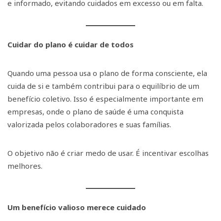
e informado, evitando cuidados em excesso ou em falta.
Cuidar do plano é cuidar de todos
Quando uma pessoa usa o plano de forma consciente, ela
cuida de si e também contribui para o equilíbrio de um
benefício coletivo. Isso é especialmente importante em
empresas, onde o plano de saúde é uma conquista
valorizada pelos colaboradores e suas famílias.
O objetivo não é criar medo de usar. É incentivar escolhas
melhores.
Um benefício valioso merece cuidado