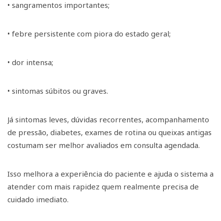
• sangramentos importantes;
• febre persistente com piora do estado geral;
• dor intensa;
• sintomas súbitos ou graves.
Já sintomas leves, dúvidas recorrentes, acompanhamento
de pressão, diabetes, exames de rotina ou queixas antigas
costumam ser melhor avaliados em consulta agendada.
Isso melhora a experiência do paciente e ajuda o sistema a
atender com mais rapidez quem realmente precisa de
cuidado imediato.