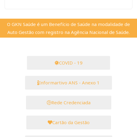
O GKN Saúde é um Benefício de Saúde na modalidade de
Auto Gestão com registro na Agência Nacional de Saúde.
COVID - 19
Informartivo ANS - Anexo 1
Rede Credenciada
Cartão da Gestão