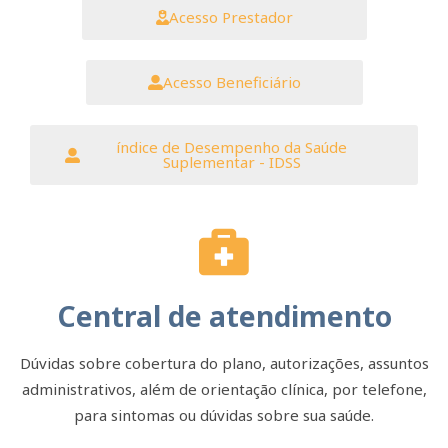
Acesso Prestador
Acesso Beneficiário
índice de Desempenho da Saúde
Suplementar - IDSS
Central de atendimento
Dúvidas sobre cobertura do plano, autorizações, assuntos
administrativos, além de orientação clínica, por telefone,
para sintomas ou dúvidas sobre sua saúde.