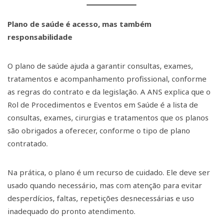
Plano de saúde é acesso, mas também
responsabilidade
O plano de saúde ajuda a garantir consultas, exames,
tratamentos e acompanhamento profissional, conforme
as regras do contrato e da legislação. A ANS explica que o
Rol de Procedimentos e Eventos em Saúde é a lista de
consultas, exames, cirurgias e tratamentos que os planos
são obrigados a oferecer, conforme o tipo de plano
contratado.
Na prática, o plano é um recurso de cuidado. Ele deve ser
usado quando necessário, mas com atenção para evitar
desperdícios, faltas, repetições desnecessárias e uso
inadequado do pronto atendimento.