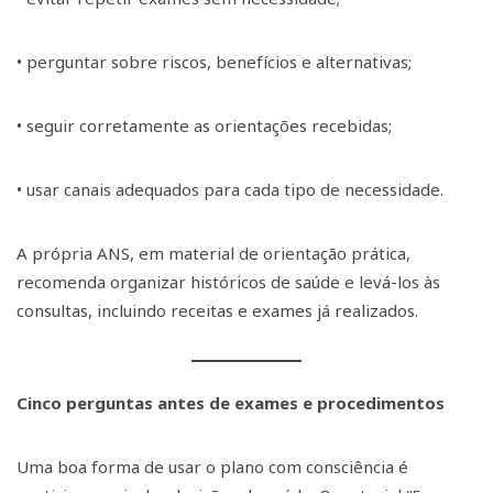
• perguntar sobre riscos, benefícios e alternativas;
• seguir corretamente as orientações recebidas;
• usar canais adequados para cada tipo de necessidade.
A própria ANS, em material de orientação prática,
recomenda organizar históricos de saúde e levá-los às
consultas, incluindo receitas e exames já realizados.
Cinco perguntas antes de exames e procedimentos
Uma boa forma de usar o plano com consciência é