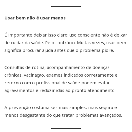
Usar bem não é usar menos
É importante deixar isso claro: uso consciente não é deixar
de cuidar da saúde. Pelo contrário. Muitas vezes, usar bem
significa procurar ajuda antes que o problema piore.
Consultas de rotina, acompanhamento de doenças
crônicas, vacinação, exames indicados corretamente e
retorno com o profissional de saúde podem evitar
agravamentos e reduzir idas ao pronto atendimento.
A prevenção costuma ser mais simples, mais segura e
menos desgastante do que tratar problemas avançados.