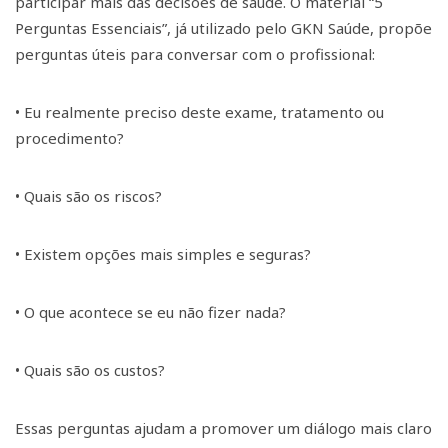
participar mais das decisões de saúde. O material “5
Perguntas Essenciais”, já utilizado pelo GKN Saúde, propõe
perguntas úteis para conversar com o profissional:
• Eu realmente preciso deste exame, tratamento ou
procedimento?
• Quais são os riscos?
• Existem opções mais simples e seguras?
• O que acontece se eu não fizer nada?
• Quais são os custos?
Essas perguntas ajudam a promover um diálogo mais claro