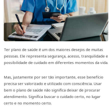
Ter plano de saúde é um dos maiores desejos de muitas
pessoas. Ele representa segurança, acesso, tranquilidade e
possibilidade de cuidado em diferentes momentos da vida.
Mas, justamente por ser tão importante, esse benefício
precisa ser valorizado e utilizado com consciência. Usar
bem o plano de saúde não significa deixar de procurar
atendimento. Significa buscar o cuidado certo, no lugar
certo e no momento certo.