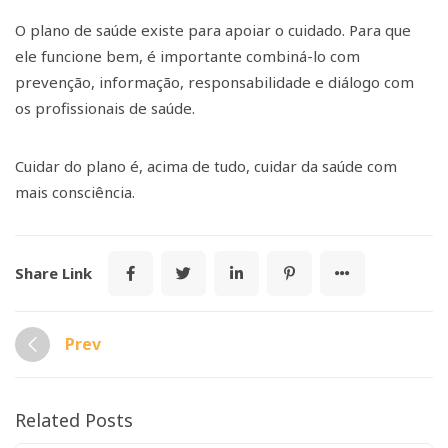
O plano de saúde existe para apoiar o cuidado. Para que
ele funcione bem, é importante combiná-lo com
prevenção, informação, responsabilidade e diálogo com
os profissionais de saúde.
Cuidar do plano é, acima de tudo, cuidar da saúde com
mais consciência.
Share Link
Prev
Related Posts