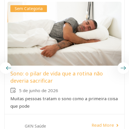
Sem Categoria
Sono: o pilar de vida que a rotina não
deveria sacrificar
5 de junho de 2026
Muitas pessoas tratam o sono como a primeira coisa
que pode
Read More
GKN Saúde