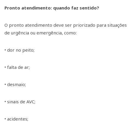
Pronto atendimento: quando faz sentido?
O pronto atendimento deve ser priorizado para situações
de urgência ou emergência, como:
• dor no peito;
• falta de ar;
• desmaio;
• sinais de AVC;
• acidentes;