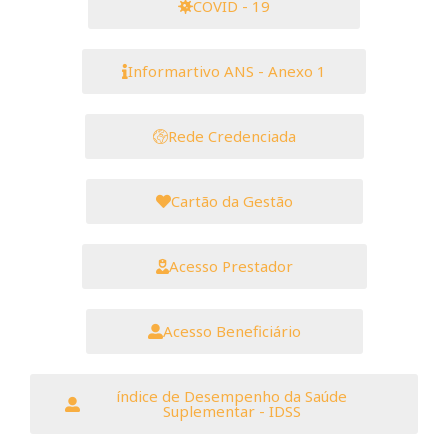
COVID - 19
Informartivo ANS - Anexo 1
Rede Credenciada
Cartão da Gestão
Acesso Prestador
Acesso Beneficiário
índice de Desempenho da Saúde
Suplementar - IDSS