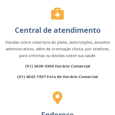
Central de atendimento
Dúvidas sobre cobertura do plano, autorizações, assuntos
administrativos, além de orientação clínica, por telefone,
para sintomas ou dúvidas sobre sua saúde.
(51) 3030-9300 Horário Comercial
(51) 4042-1937 Fora de Horário Comercial
Endereço