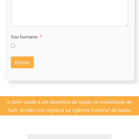
Sou humano
Enviar
O GKN Saúde é um Benefício de Saúde na modalidade de
Auto Gestão com registro na Agência Nacional de Saúde.