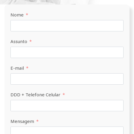
Nome
Assunto
E-mail
DDD + Telefone Celular
Mensagem